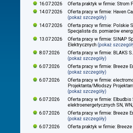
16.07.2026
Oferta praktyk w firmie: Strom 
14.07.2026
Oferta pracy w firmie: Haven Ca
(pokaż szczegóły)
14.07.2026
Oferta pracy w firmie: Polskie 
Specjalista ds. pomiarów energi
13.07.2026
Oferta pracy w firmie: SINAP Sp
Elektrycznych
(pokaż szczegół
8.07.2026
Oferta pracy w firmie: BLAKS S.
(pokaż szczegóły)
6.07.2026
Oferta pracy w firmie: Breeze En
(pokaż szczegóły)
6.07.2026
Oferta pracy w firmie: electrom
Projektanta/Młodszy Projektant
(pokaż szczegóły)
6.07.2026
Oferta pracy w firmie: Elbudbis 
elektroenergetycznych SN, WN
6.07.2026
Oferta pracy w firmie: Breeze E
(pokaż szczegóły)
6.07.2026
Oferta praktyk w firmie: Breeze 