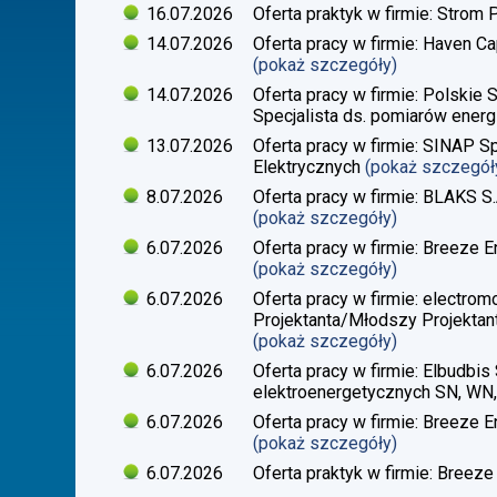
16.07.2026
Oferta praktyk w firmie: Strom 
14.07.2026
Oferta pracy w firmie: Haven Ca
(pokaż szczegóły)
14.07.2026
Oferta pracy w firmie: Polskie 
Specjalista ds. pomiarów energi
13.07.2026
Oferta pracy w firmie: SINAP Sp
Elektrycznych
(pokaż szczegół
8.07.2026
Oferta pracy w firmie: BLAKS S.
(pokaż szczegóły)
6.07.2026
Oferta pracy w firmie: Breeze En
(pokaż szczegóły)
6.07.2026
Oferta pracy w firmie: electrom
Projektanta/Młodszy Projektant
(pokaż szczegóły)
6.07.2026
Oferta pracy w firmie: Elbudbis 
elektroenergetycznych SN, WN
6.07.2026
Oferta pracy w firmie: Breeze E
(pokaż szczegóły)
6.07.2026
Oferta praktyk w firmie: Breeze 