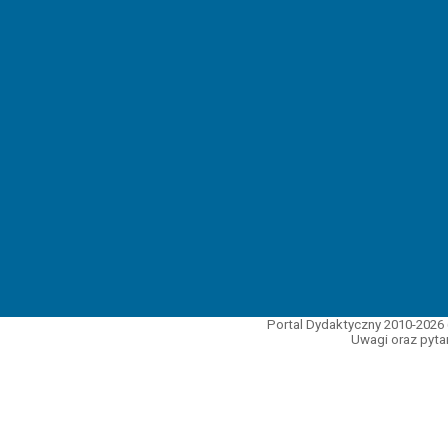
Portal Dydaktyczny 2010-2026 
Uwagi oraz pytan