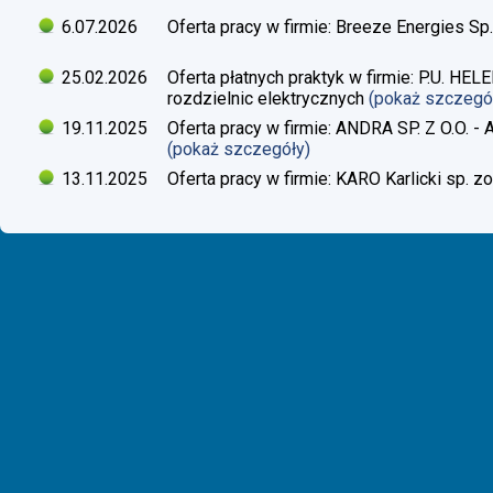
6.07.2026
Oferta pracy w firmie: Breeze Energies Sp.
25.02.2026
Oferta płatnych praktyk w firmie: P.U. H
rozdzielnic elektrycznych
(pokaż szczegó
19.11.2025
Oferta pracy w firmie: ANDRA SP. Z O.O. - 
(pokaż szczegóły)
13.11.2025
Oferta pracy w firmie: KARO Karlicki sp. zo