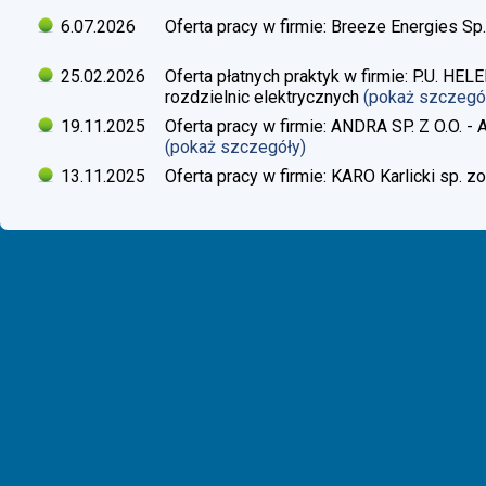
6.07.2026
Oferta pracy w firmie: Breeze Energies Sp.
25.02.2026
Oferta płatnych praktyk w firmie: P.U. H
rozdzielnic elektrycznych
(pokaż szczegó
19.11.2025
Oferta pracy w firmie: ANDRA SP. Z O.O. - 
(pokaż szczegóły)
13.11.2025
Oferta pracy w firmie: KARO Karlicki sp. zo