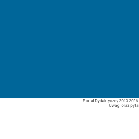
Portal Dydaktyczny 2010-2026 
Uwagi oraz pytan