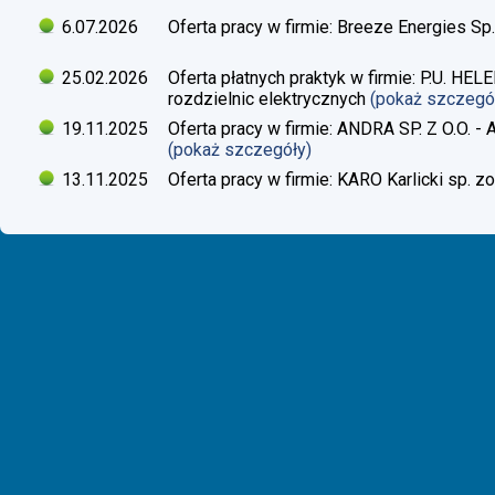
6.07.2026
Oferta pracy w firmie: Breeze Energies Sp.
25.02.2026
Oferta płatnych praktyk w firmie: P.U. H
rozdzielnic elektrycznych
(pokaż szczegó
19.11.2025
Oferta pracy w firmie: ANDRA SP. Z O.O. - 
(pokaż szczegóły)
13.11.2025
Oferta pracy w firmie: KARO Karlicki sp. zo