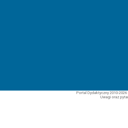
Portal Dydaktyczny 2010-2026 
Uwagi oraz pytan