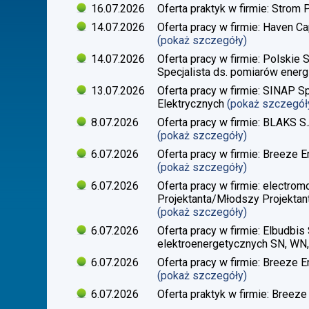
16.07.2026
Oferta praktyk w firmie: Strom 
14.07.2026
Oferta pracy w firmie: Haven Ca
(pokaż szczegóły)
14.07.2026
Oferta pracy w firmie: Polskie 
Specjalista ds. pomiarów energi
13.07.2026
Oferta pracy w firmie: SINAP Sp
Elektrycznych
(pokaż szczegół
8.07.2026
Oferta pracy w firmie: BLAKS S.
(pokaż szczegóły)
6.07.2026
Oferta pracy w firmie: Breeze En
(pokaż szczegóły)
6.07.2026
Oferta pracy w firmie: electrom
Projektanta/Młodszy Projektant
(pokaż szczegóły)
6.07.2026
Oferta pracy w firmie: Elbudbis 
elektroenergetycznych SN, WN
6.07.2026
Oferta pracy w firmie: Breeze E
(pokaż szczegóły)
6.07.2026
Oferta praktyk w firmie: Breeze 