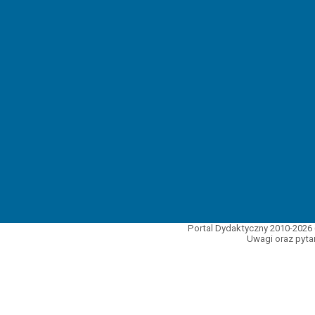
Portal Dydaktyczny 2010-2026 
Uwagi oraz pytan