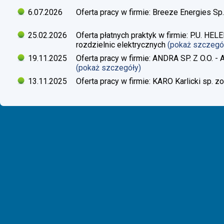
6.07.2026
Oferta pracy w firmie: Breeze Energies Sp.
25.02.2026
Oferta płatnych praktyk w firmie: P.U. H
rozdzielnic elektrycznych
(pokaż szczegó
19.11.2025
Oferta pracy w firmie: ANDRA SP. Z O.O. - 
(pokaż szczegóły)
13.11.2025
Oferta pracy w firmie: KARO Karlicki sp. zo