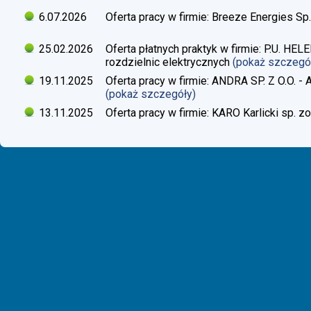
6.07.2026
Oferta pracy w firmie: Breeze Energies Sp.
25.02.2026
Oferta płatnych praktyk w firmie: P.U. H
rozdzielnic elektrycznych
(pokaż szczegó
19.11.2025
Oferta pracy w firmie: ANDRA SP. Z O.O. - 
(pokaż szczegóły)
13.11.2025
Oferta pracy w firmie: KARO Karlicki sp. zo