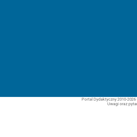
Portal Dydaktyczny 2010-2026 
Uwagi oraz pytan