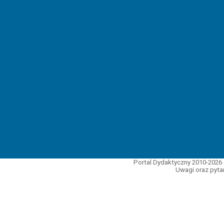
Portal Dydaktyczny 2010-2026 
Uwagi oraz pytan