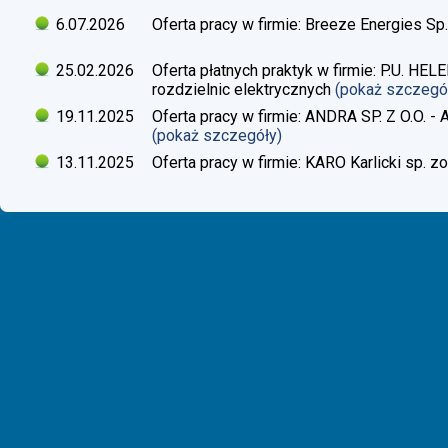
6.07.2026
Oferta pracy w firmie: Breeze Energies Sp.
25.02.2026
Oferta płatnych praktyk w firmie: P.U. H
rozdzielnic elektrycznych
(pokaż szczegó
19.11.2025
Oferta pracy w firmie: ANDRA SP. Z O.O. - 
(pokaż szczegóły)
13.11.2025
Oferta pracy w firmie: KARO Karlicki sp. zo