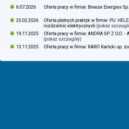
6.07.2026
Oferta pracy w firmie: Breeze Energies Sp.
25.02.2026
Oferta płatnych praktyk w firmie: P.U. H
rozdzielnic elektrycznych
(pokaż szczegó
19.11.2025
Oferta pracy w firmie: ANDRA SP. Z O.O. - 
(pokaż szczegóły)
13.11.2025
Oferta pracy w firmie: KARO Karlicki sp. zo