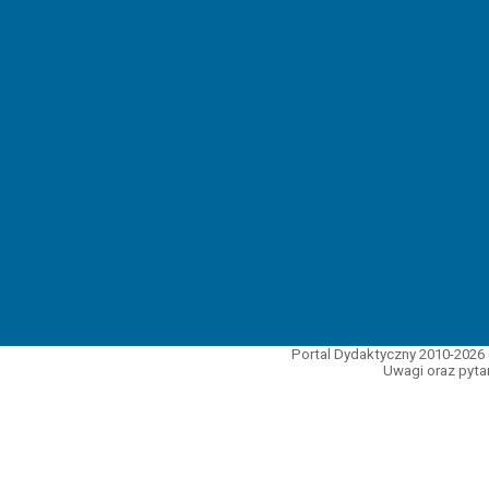
Portal Dydaktyczny 2010-2026 
Uwagi oraz pytan