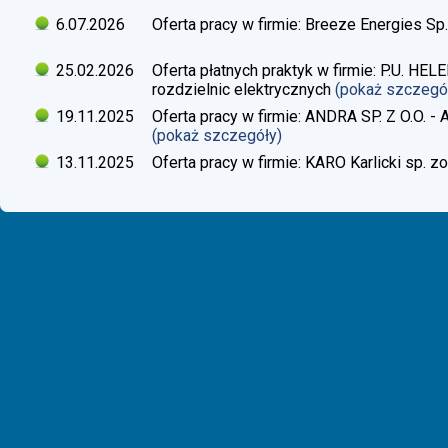
6.07.2026
Oferta pracy w firmie: Breeze Energies Sp.
25.02.2026
Oferta płatnych praktyk w firmie: P.U. H
rozdzielnic elektrycznych
(pokaż szczegó
19.11.2025
Oferta pracy w firmie: ANDRA SP. Z O.O. - 
(pokaż szczegóły)
13.11.2025
Oferta pracy w firmie: KARO Karlicki sp. zo