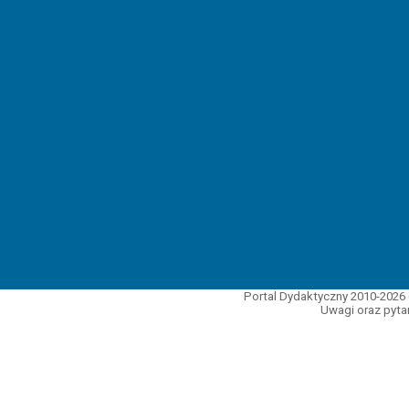
Portal Dydaktyczny 2010-2026 
Uwagi oraz pytan