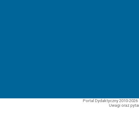
Portal Dydaktyczny 2010-2026 
Uwagi oraz pytan