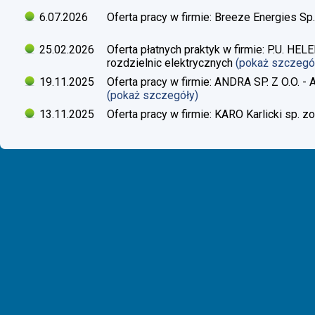
6.07.2026
Oferta pracy w firmie: Breeze Energies Sp.
25.02.2026
Oferta płatnych praktyk w firmie: P.U. H
rozdzielnic elektrycznych
(pokaż szczegó
19.11.2025
Oferta pracy w firmie: ANDRA SP. Z O.O. - 
(pokaż szczegóły)
13.11.2025
Oferta pracy w firmie: KARO Karlicki sp. zo