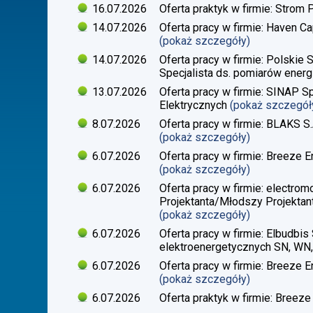
16.07.2026
Oferta praktyk w firmie: Strom 
14.07.2026
Oferta pracy w firmie: Haven Ca
(pokaż szczegóły)
14.07.2026
Oferta pracy w firmie: Polskie 
Specjalista ds. pomiarów energi
13.07.2026
Oferta pracy w firmie: SINAP Sp
Elektrycznych
(pokaż szczegół
8.07.2026
Oferta pracy w firmie: BLAKS S.
(pokaż szczegóły)
6.07.2026
Oferta pracy w firmie: Breeze En
(pokaż szczegóły)
6.07.2026
Oferta pracy w firmie: electrom
Projektanta/Młodszy Projektant
(pokaż szczegóły)
6.07.2026
Oferta pracy w firmie: Elbudbis 
elektroenergetycznych SN, WN
6.07.2026
Oferta pracy w firmie: Breeze E
(pokaż szczegóły)
6.07.2026
Oferta praktyk w firmie: Breeze 