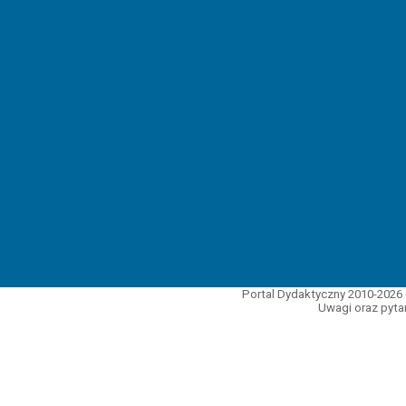
Portal Dydaktyczny 2010-2026 
Uwagi oraz pytan