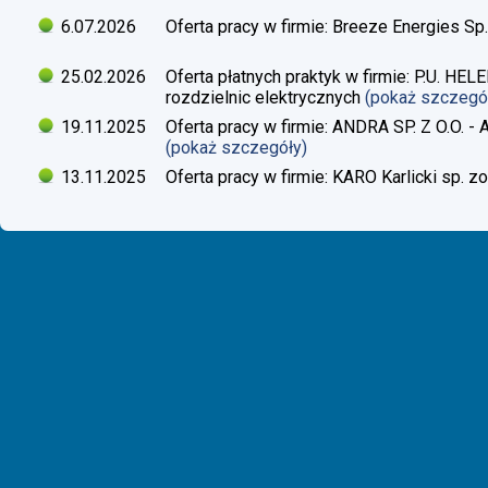
6.07.2026
Oferta pracy w firmie: Breeze Energies Sp.
25.02.2026
Oferta płatnych praktyk w firmie: P.U. H
rozdzielnic elektrycznych
(pokaż szczegó
19.11.2025
Oferta pracy w firmie: ANDRA SP. Z O.O. - 
(pokaż szczegóły)
13.11.2025
Oferta pracy w firmie: KARO Karlicki sp. zo