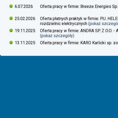
6.07.2026
Oferta pracy w firmie: Breeze Energies Sp.
25.02.2026
Oferta płatnych praktyk w firmie: P.U. H
rozdzielnic elektrycznych
(pokaż szczegó
19.11.2025
Oferta pracy w firmie: ANDRA SP. Z O.O. - 
(pokaż szczegóły)
13.11.2025
Oferta pracy w firmie: KARO Karlicki sp. zo