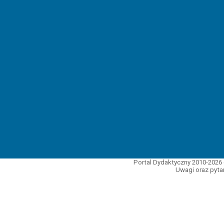
Portal Dydaktyczny 2010-2026 
Uwagi oraz pytan