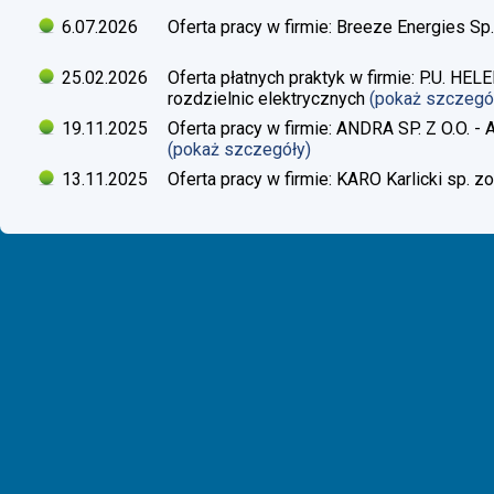
6.07.2026
Oferta pracy w firmie: Breeze Energies Sp.
25.02.2026
Oferta płatnych praktyk w firmie: P.U. H
rozdzielnic elektrycznych
(pokaż szczegó
19.11.2025
Oferta pracy w firmie: ANDRA SP. Z O.O. - 
(pokaż szczegóły)
13.11.2025
Oferta pracy w firmie: KARO Karlicki sp. zo