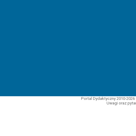
Portal Dydaktyczny 2010-2026 
Uwagi oraz pytan