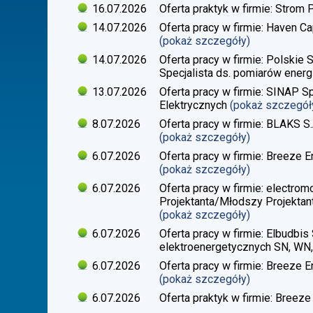
16.07.2026
Oferta praktyk w firmie: Strom 
14.07.2026
Oferta pracy w firmie: Haven Ca
(pokaż szczegóły)
14.07.2026
Oferta pracy w firmie: Polskie 
Specjalista ds. pomiarów energi
13.07.2026
Oferta pracy w firmie: SINAP Sp
Elektrycznych
(pokaż szczegół
8.07.2026
Oferta pracy w firmie: BLAKS S.
(pokaż szczegóły)
6.07.2026
Oferta pracy w firmie: Breeze En
(pokaż szczegóły)
6.07.2026
Oferta pracy w firmie: electrom
Projektanta/Młodszy Projektant
(pokaż szczegóły)
6.07.2026
Oferta pracy w firmie: Elbudbis 
elektroenergetycznych SN, WN
6.07.2026
Oferta pracy w firmie: Breeze E
(pokaż szczegóły)
6.07.2026
Oferta praktyk w firmie: Breeze 