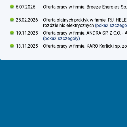
6.07.2026
Oferta pracy w firmie: Breeze Energies Sp.
25.02.2026
Oferta płatnych praktyk w firmie: P.U. H
rozdzielnic elektrycznych
(pokaż szczegó
19.11.2025
Oferta pracy w firmie: ANDRA SP. Z O.O. - 
(pokaż szczegóły)
13.11.2025
Oferta pracy w firmie: KARO Karlicki sp. zo