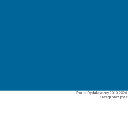
Portal Dydaktyczny 2010-2026 
Uwagi oraz pytan