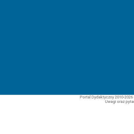
Portal Dydaktyczny 2010-2026 
Uwagi oraz pytan