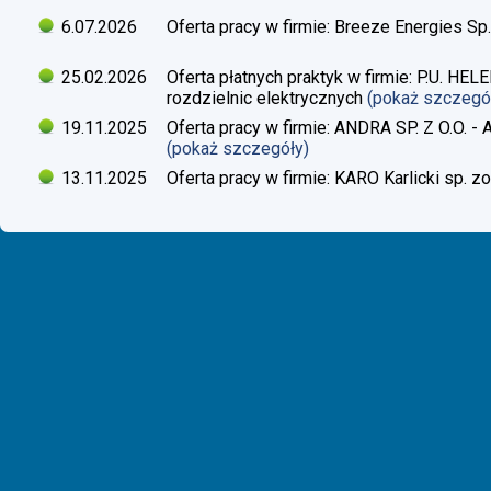
6.07.2026
Oferta pracy w firmie: Breeze Energies Sp.
25.02.2026
Oferta płatnych praktyk w firmie: P.U. H
rozdzielnic elektrycznych
(pokaż szczegó
19.11.2025
Oferta pracy w firmie: ANDRA SP. Z O.O. - 
(pokaż szczegóły)
13.11.2025
Oferta pracy w firmie: KARO Karlicki sp. zo