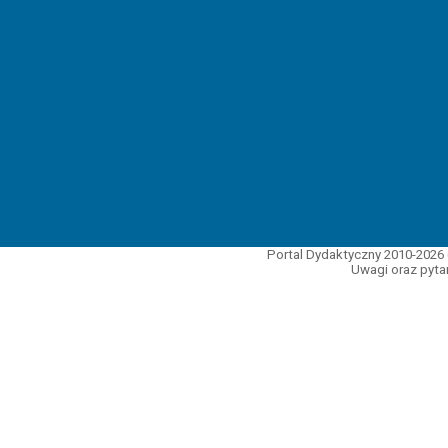
Portal Dydaktyczny 2010-2026 
Uwagi oraz pytan