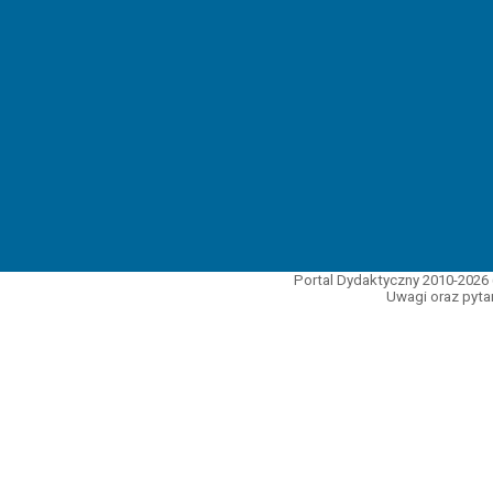
Portal Dydaktyczny 2010-2026 
Uwagi oraz pytan