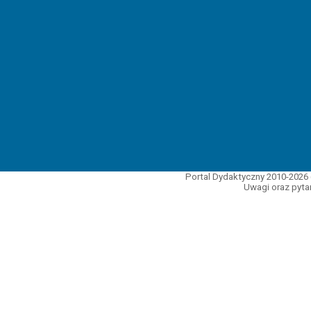
Portal Dydaktyczny 2010-2026 
Uwagi oraz pytan