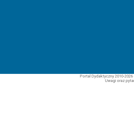
Portal Dydaktyczny 2010-2026 
Uwagi oraz pytan