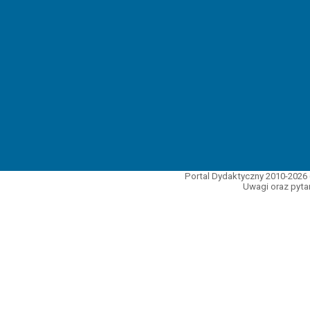
Portal Dydaktyczny 2010-2026 
Uwagi oraz pytan