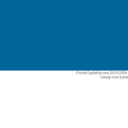
Portal Dydaktyczny 2010-2026 
Uwagi oraz pytan