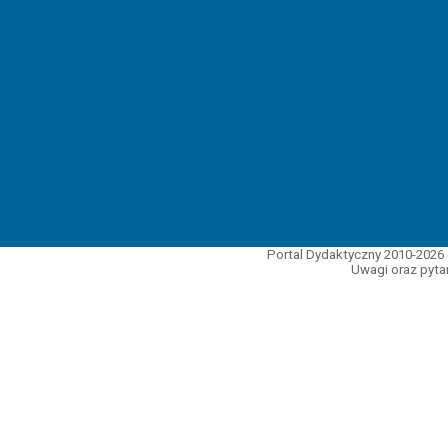
Portal Dydaktyczny 2010-2026 
Uwagi oraz pytan