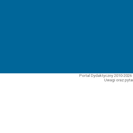
Portal Dydaktyczny 2010-2026 
Uwagi oraz pytan