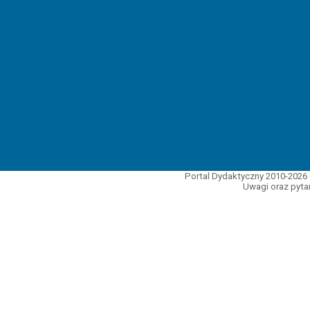
Portal Dydaktyczny 2010-2026 
Uwagi oraz pytan