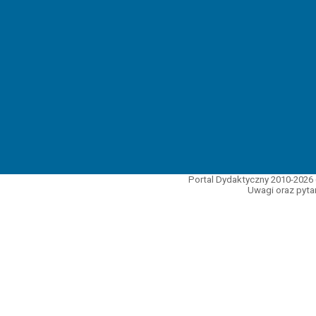
Portal Dydaktyczny 2010-2026 
Uwagi oraz pytan