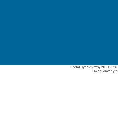
Portal Dydaktyczny 2010-2026 
Uwagi oraz pytan