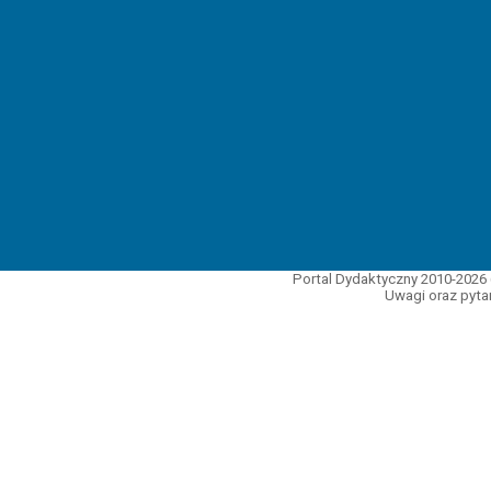
Portal Dydaktyczny 2010-2026 
Uwagi oraz pytan