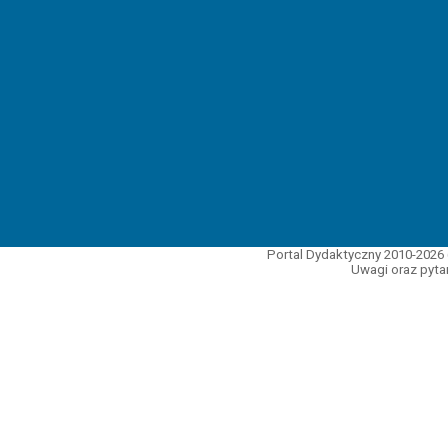
Portal Dydaktyczny 2010-2026 
Uwagi oraz pytan