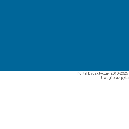
Portal Dydaktyczny 2010-2026 
Uwagi oraz pytan