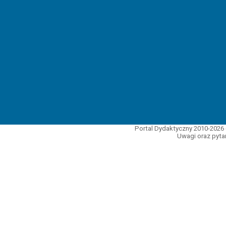
Portal Dydaktyczny 2010-2026 
Uwagi oraz pytan