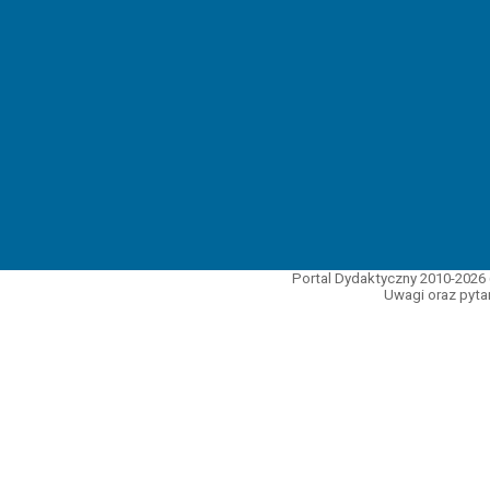
Portal Dydaktyczny 2010-2026 
Uwagi oraz pytan