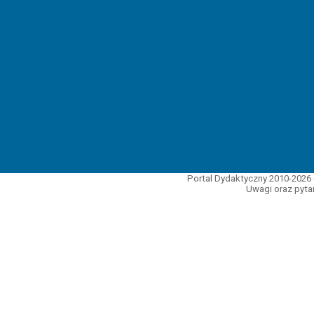
Portal Dydaktyczny 2010-2026 
Uwagi oraz pytan