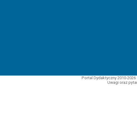
Portal Dydaktyczny 2010-2026 
Uwagi oraz pytan