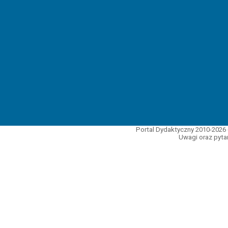
Portal Dydaktyczny 2010-2026 
Uwagi oraz pytan