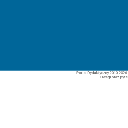
Portal Dydaktyczny 2010-2026 
Uwagi oraz pytan