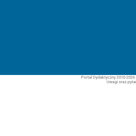
Portal Dydaktyczny 2010-2026 
Uwagi oraz pytan