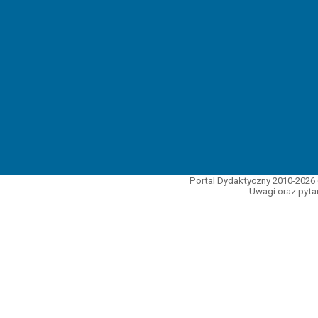
Portal Dydaktyczny 2010-2026 
Uwagi oraz pytan