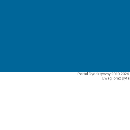
Portal Dydaktyczny 2010-2026 
Uwagi oraz pytan