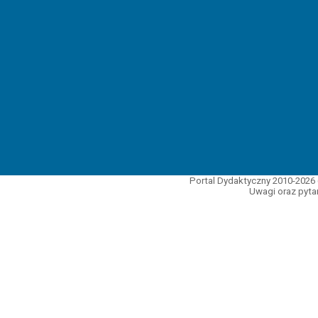
Portal Dydaktyczny 2010-2026 
Uwagi oraz pytan