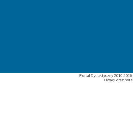
Portal Dydaktyczny 2010-2026 
Uwagi oraz pytan