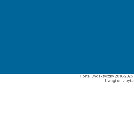
Portal Dydaktyczny 2010-2026 
Uwagi oraz pytan