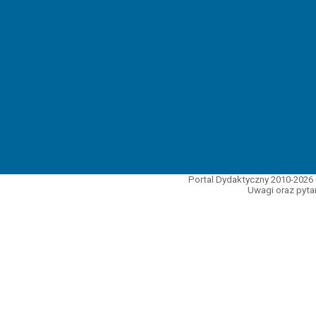
Portal Dydaktyczny 2010-2026 
Uwagi oraz pytan