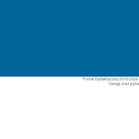
Portal Dydaktyczny 2010-2026 
Uwagi oraz pytan