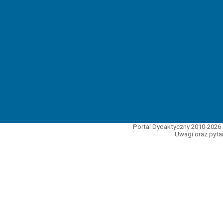
Portal Dydaktyczny 2010-2026 
Uwagi oraz pytan