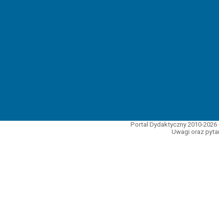
Portal Dydaktyczny 2010-2026 
Uwagi oraz pytan