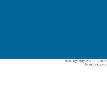
Portal Dydaktyczny 2010-2026 
Uwagi oraz pytan